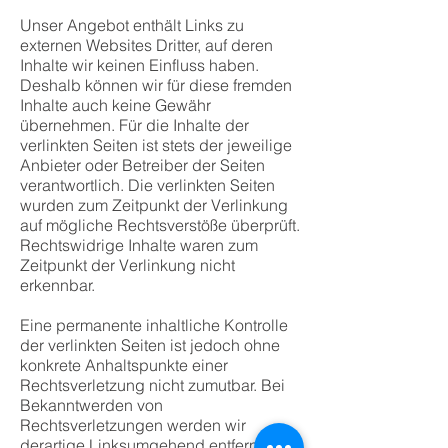
Unser Angebot enthält Links zu
externen Websites Dritter, auf deren
Inhalte wir keinen Einfluss haben.
Deshalb können wir für diese fremden
Inhalte auch keine Gewähr
übernehmen. Für die Inhalte der
verlinkten Seiten ist stets der jeweilige
Anbieter oder Betreiber der Seiten
verantwortlich. Die verlinkten Seiten
wurden zum Zeitpunkt der Verlinkung
auf mögliche Rechtsverstöße überprüft.
Rechtswidrige Inhalte waren zum
Zeitpunkt der Verlinkung nicht
erkennbar.
Eine permanente inhaltliche Kontrolle
der verlinkten Seiten ist jedoch ohne
konkrete Anhaltspunkte einer
Rechtsverletzung nicht zumutbar. Bei
Bekanntwerden von
Rechtsverletzungen werden wir
derartige Linksumgehend entfernen.