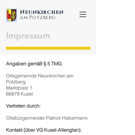
Neunkirchen
am Potzberg
Impressum
Angaben gemäß § 5 TMG
Ortsgemeinde Neunkirchen am
Potzberg
Marktplatz 1
66879 Kusel
Vertreten durch:
Ortsbürgermeister Patrick Habermann
Kontakt (über VG Kusel-Altenglan):