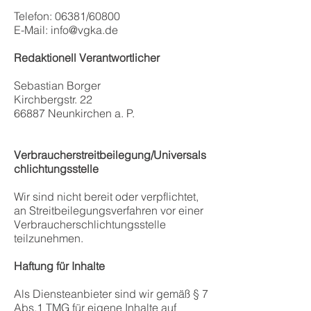
Telefon: 06381/60800
E-Mail:
info@vgka.de
Redaktionell Verantwortlicher
Sebastian Borger
Kirchbergstr. 22
66887 Neunkirchen a. P.
Verbraucherstreitbeilegung/Universals
chlichtungsstelle
Wir sind nicht bereit oder verpflichtet,
an Streitbeilegungsverfahren vor einer
Verbraucherschlichtungsstelle
teilzunehmen.
Haftung für Inhalte
Als Diensteanbieter sind wir gemäß § 7
Abs.1 TMG für eigene Inhalte auf