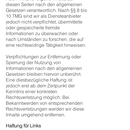
diesen Seiten nach den allgemeinen
Gesetzen verantwortlich. Nach §§ 8 bis
10 TMG sind wir als Diensteanbieter
jedoch nicht verpflichtet, übermittelte
oder gespeicherte fremde
Informationen zu überwachen oder
nach Umständen zu forschen, die auf
eine rechtswidrige Tätigkeit hinweisen.
Verpflichtungen zur Entfernung oder
Sperrung der Nutzung von
Informationen nach den allgemeinen
Gesetzen bleiben hiervon unberührt.
Eine diesbezügliche Haftung ist
jedoch erst ab dem Zeitpunkt der
Kenntnis einer konkreten
Rechtsverletzung möglich. Bei
Bekanntwerden von entsprechenden
Rechtsverletzungen werden wir diese
Inhalte umgehend entfernen.
Haftung für Links